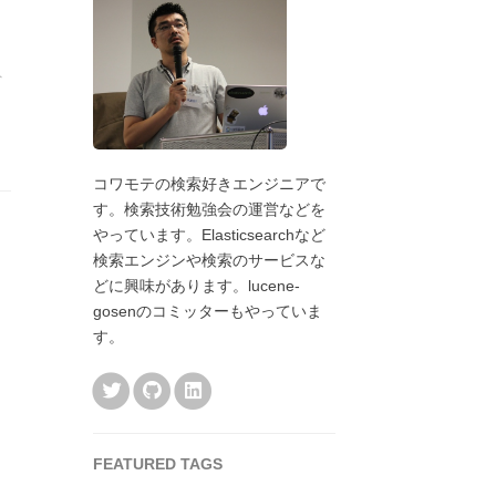
コワモテの検索好きエンジニアで
す。検索技術勉強会の運営などを
やっています。Elasticsearchなど
検索エンジンや検索のサービスな
どに興味があります。lucene-
gosenのコミッターもやっていま
す。
FEATURED TAGS