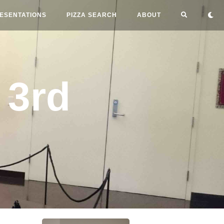
ESENTATIONS
PIZZA SEARCH
ABOUT
3rd