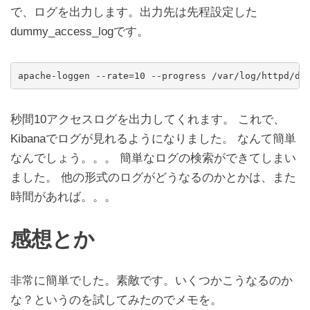
で、ログを出力します。出力先は先程設定した
dummy_access_logです。
秒間10アクセスログを出力してくれます。 これで、
Kibanaでログが見れるようになりました。 なんて簡単
なんでしょう。。。 簡単なログの検索ができてしまい
ました。 他の形式のログがどうなるのかとかは、また
時間があれば。。。
感想とか
非常に簡単でした。素敵です。いくつかこうなるのか
な？というのを試してみたのでメモを。