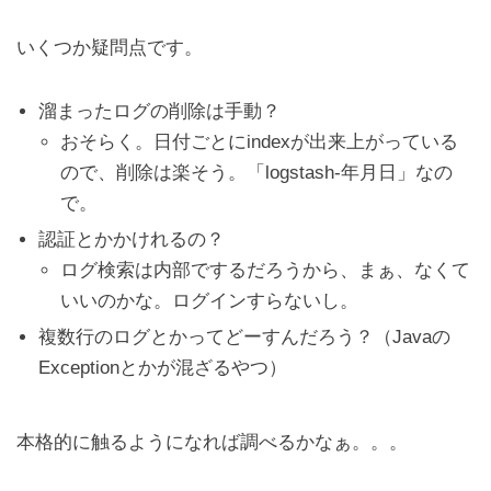
いくつか疑問点です。
溜まったログの削除は手動？
おそらく。日付ごとにindexが出来上がっている
ので、削除は楽そう。「logstash-年月日」なの
で。
認証とかかけれるの？
ログ検索は内部でするだろうから、まぁ、なくて
いいのかな。ログインすらないし。
複数行のログとかってどーすんだろう？（Javaの
Exceptionとかが混ざるやつ）
本格的に触るようになれば調べるかなぁ。。。