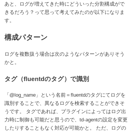
あと、ログが増えてきた時にどういった分割構成がで
きるだろう？って思って考えてみたのが以下になりま
す。
構成パターン
ログを複数扱う場合は次のようなパターンがありそう
かと。
タグ（fluentdのタグ）で識別
「@log_name」という名前＝fluentdのタグにてログを
識別することで、異なるログを検索することができそ
うです。 タグであれば、プラグインによってはログ出
力時に制御も可能だと思うので、td-agentの設定を変更
したりすることもなく対応が可能かと。 ただ、ログの