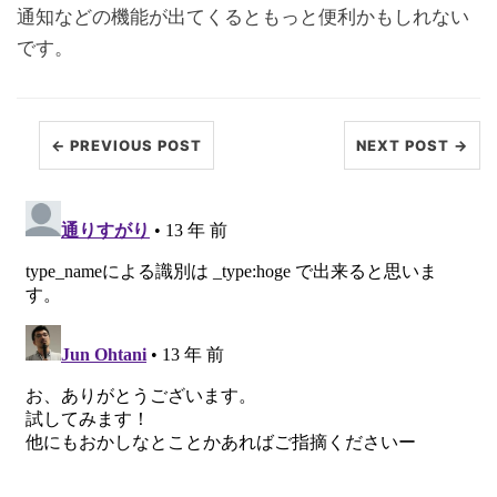
通知などの機能が出てくるともっと便利かもしれない
です。
← PREVIOUS POST
NEXT POST →