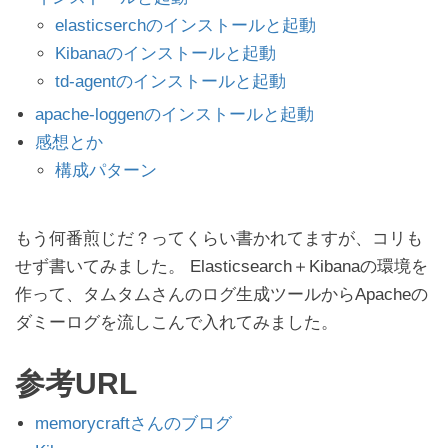
elasticserchのインストールと起動
Kibanaのインストールと起動
td-agentのインストールと起動
apache-loggenのインストールと起動
感想とか
構成パターン
もう何番煎じだ？ってくらい書かれてますが、コリも
せず書いてみました。 Elasticsearch＋Kibanaの環境を
作って、タムタムさんのログ生成ツールからApacheの
ダミーログを流しこんで入れてみました。
参考URL
memorycraftさんのブログ