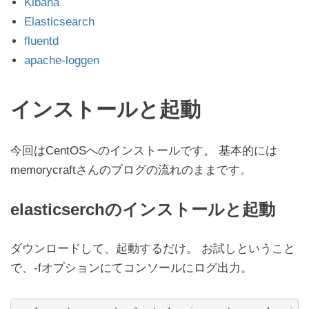
Kibana
Elasticsearch
fluentd
apache-loggen
インストールと起動
今回はCentOSへのインストールです。 基本的には
memorycraftさんのブログの流れのままです。
elasticserchのインストールと起動
ダウンロードして、起動するだけ。 お試しということ
で、-fオプションにてコンソールにログ出力。